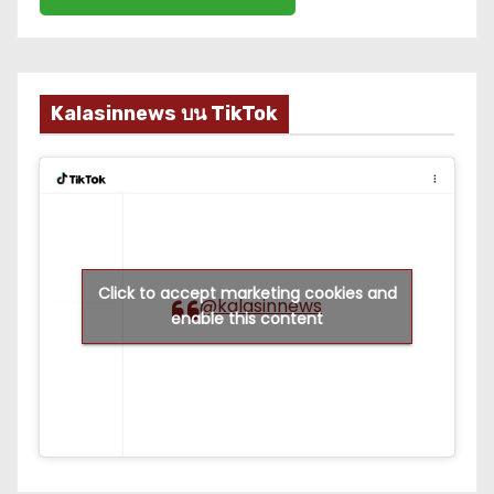
Kalasinnews บน TikTok
Click to accept marketing cookies and
@kalasinnews
enable this content