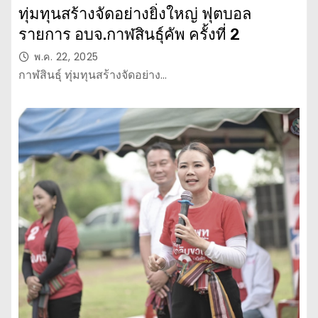
ทุ่มทุนสร้างจัดอย่างยิ่งใหญ่ ฟุตบอล
รายการ อบจ.กาฬสินธุ์คัพ ครั้งที่ 2
พ.ค. 22, 2025
กาฬสินธุ์ ทุ่มทุนสร้างจัดอย่าง…