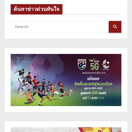
ค้นหาข่าวด่วนทันใจ