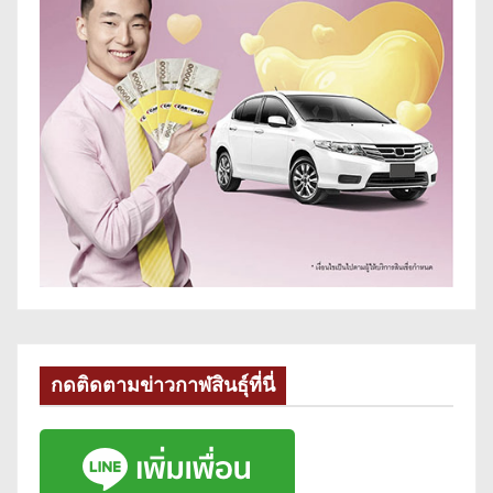
กดติดตามข่าวกาฬสินธุ์ที่นี่