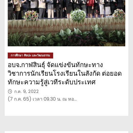
การศึกษา ศิลปะ และวัฒนธรรม
อบจ.กาฬสินธุ์ จัดแข่งขันทักษะทาง
วิชาการนักเรียนโรงเรียนในสังกัด ต่อยอด
ทักษะความรู้สู่เวทีระดับประเทศ
ก.ค. 9, 2022
(7 ก.ค. 65) เวลา 09.30 น. ณ หอ…