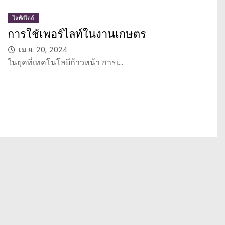
ไลฟ์สไตล์
การใช้เพอร์ไลท์ในงานเกษตร
เม.ย. 20, 2024
ในยุคที่เทคโนโลยีก้าวหน้า การเ…