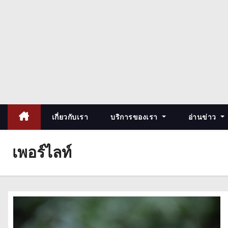
เกี่ยวกับเรา
บริการของเรา
อ่านข่าว
เพอร์ไลท์