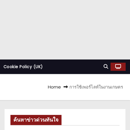
Cookie Policy (UK)
Home
การใช้เพอร์ไลท์ในงานเกษตร
ค้นหาข่าวด่วนทันใจ