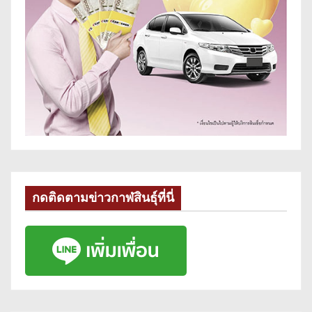
กดติดตามข่าวกาฬสินธุ์ที่นี่