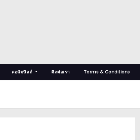
คอลัมนิสต์
ติดต่อเรา
Terms & Conditions