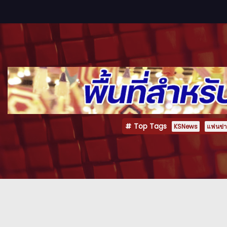
Top Tags
KSNews
แฟนข่าว