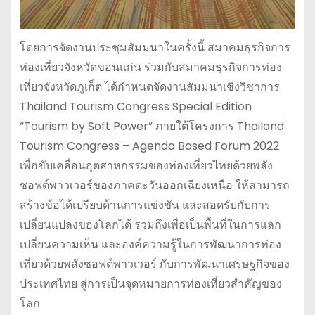
โดยการจัดงานประชุมสัมมนาในครั้งนี้ สมาคมธุรกิจการ
ท่องเที่ยวจังหวัดขอนแก่น ร่วมกับสมาคมธุรกิจการท่อง
เที่ยวจังหวัดภูเก็ต ได้กำหนดจัดงานสัมมนาเชิงวิชาการ
Thailand Tourism Congress Special Edition
“Tourism by Soft Power” ภายใต้โครงการ Thailand
Tourism Congress – Agenda Based Forum 2022
เพื่อขับเคลื่อนอุตสาหกรรมของท่องเที่ยวไทยด้วยพลัง
ซอฟต์พาวเวอร์ของภาคตะวันออกเฉียงเหนือ ให้สามารถ
สร้างข้อได้เปรียบด้านการแข่งขัน และสอดรับกับการ
เปลี่ยนแปลงของโลกได้ รวมถึงเพื่อเป็นพื้นที่ในการแลก
เปลี่ยนความเห็น และองค์ความรู้ในการพัฒนาการท่อง
เที่ยวด้วยพลังซอฟต์พาวเวอร์ กับการพัฒนาเศรษฐกิจของ
ประเทศไทย สู่การเป็นจุดหมายการท่องเที่ยวสำคัญของ
โลก