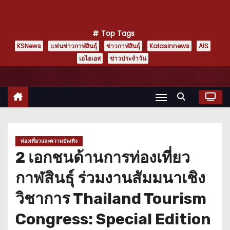
Top Tags
KSNews
แฟนข่าวกาฬสินธุ์
ข่าวกาฬสินธุ์
Kalasinnews
AIS
เอไอเอส
ข่าวประจำวัน
ท่องเที่ยวและความบันเทิง
2 เอกชนด้านการท่องเที่ยว
กาฬสินธุ์ ร่วมงานสัมมนาเชิง
วิชาการ Thailand Tourism
Congress: Special Edition