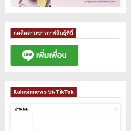
กดติดตามข่าวกาฬสินธุ์ที่นี่
Kalasinnews บน TikTok