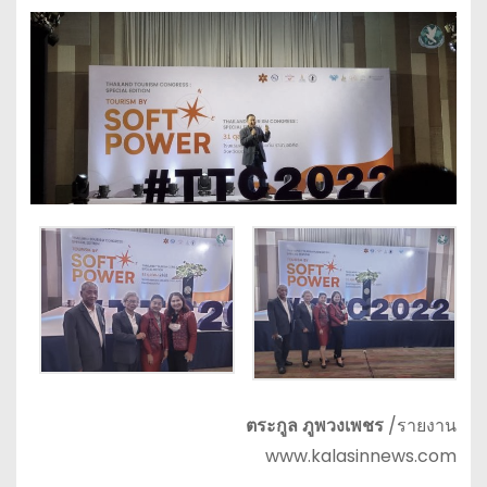
ตระกูล ภูพวงเพชร
/รายงาน
www.kalasinnews.com