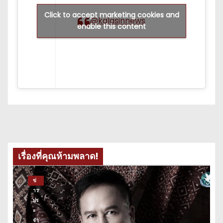
Click to accept marketing cookies and
@kalasinnews
enable this content
เรื่องที่คุณห้ามพลาด!
ข่
าว
ปร
ะ
จำ