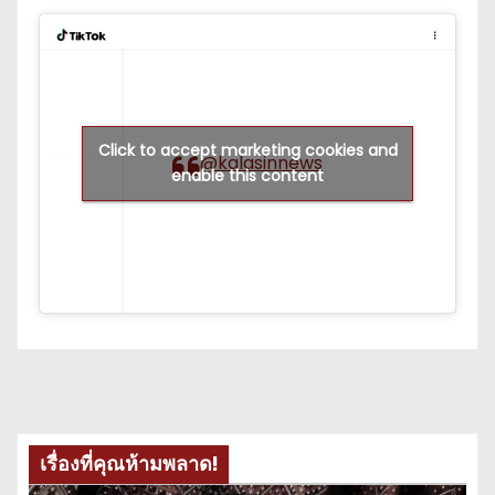
Click to accept marketing cookies and
@kalasinnews
enable this content
เรื่องที่คุณห้ามพลาด!