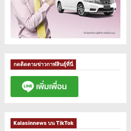
กดติดตามข่าวกาฬสินธุ์ที่นี่
Kalasinnews บน TikTok