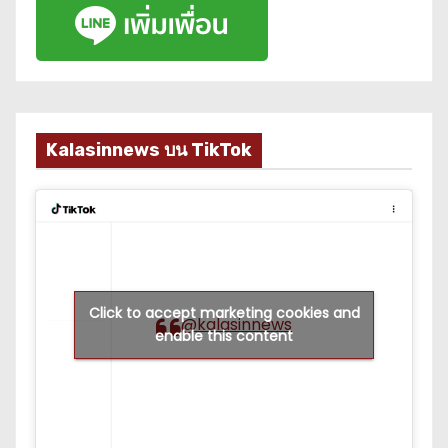
Kalasinnews บน TikTok
Click to accept marketing cookies and
@kalasinnews
enable this content