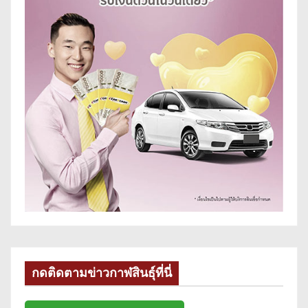
กดติดตามข่าวกาฬสินธุ์ที่นี่