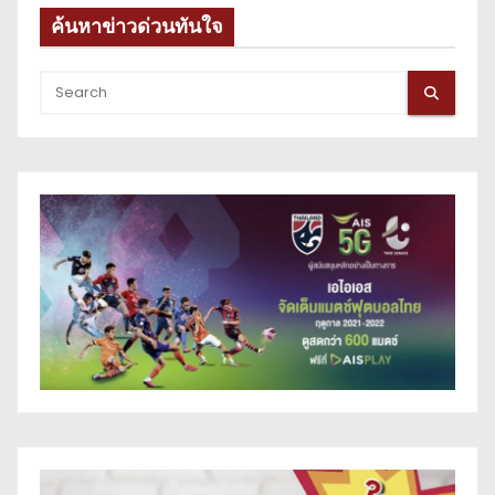
ค้นหาข่าวด่วนทันใจ