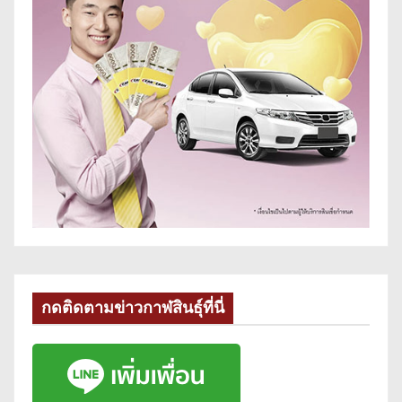
กดติดตามข่าวกาฬสินธุ์ที่นี่