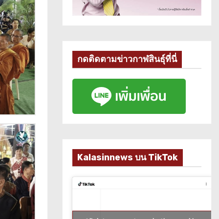
กดติดตามข่าวกาฬสินธุ์ที่นี่
Kalasinnews บน TikTok