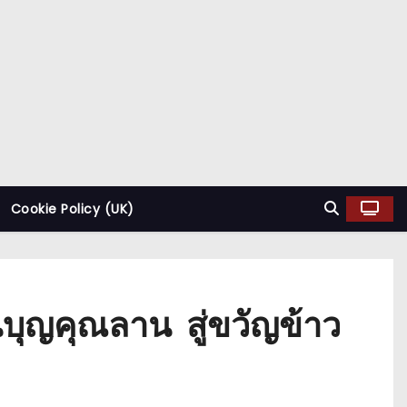
Cookie Policy (UK)
านบุญคุณลาน สู่ขวัญข้าว