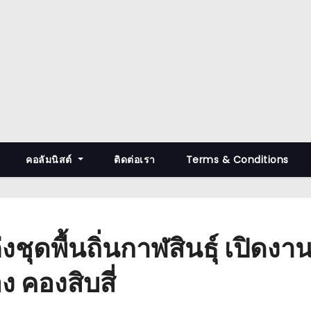
คอลัมนิสต์
ติดต่อเรา
Terms & Conditions
งชุดพื้นถิ่นกาฬสินธุ์ เปิดง
 คองสิบสี่