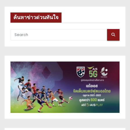
ค้นหาข่าวด่วนทันใจ