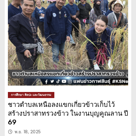
การศึกษา ศิลปะ และวัฒนธรรม
ชาวตำบลเหนือลงแขกเกี่ยวข้าวเก็บไว้
สร้างปราสาทรวงข้าว ในงานบุญคูณลาน ปี
69
พ.ย. 18, 2025