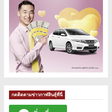
กดติดตามข่าวกาฬสินธุ์ที่นี่