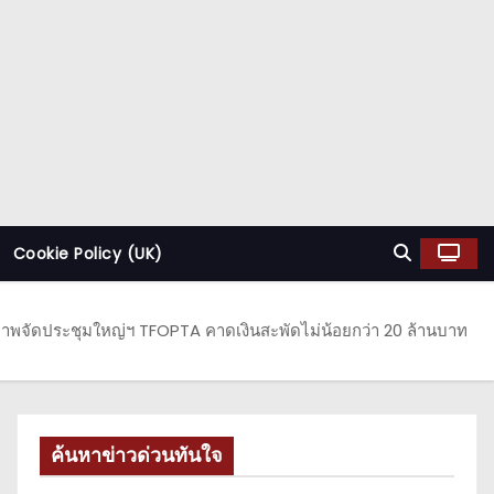
Cookie Policy (UK)
จ้าภาพจัดประชุมใหญ่ฯ TFOPTA คาดเงินสะพัดไม่น้อยกว่า 20 ล้านบาท
ค้นหาข่าวด่วนทันใจ