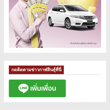
กดติดตามข่าวกาฬสินธุ์ที่นี่