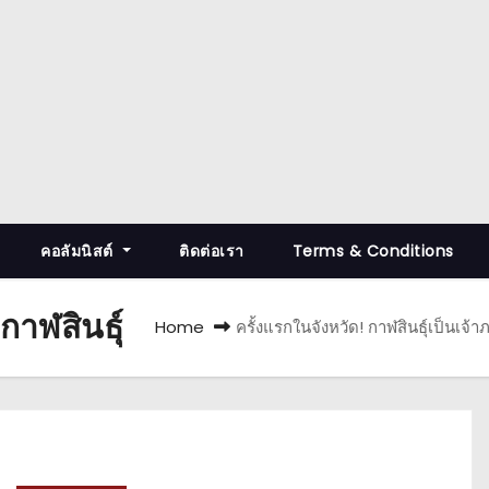
คอลัมนิสต์
ติดต่อเรา
Terms & Conditions
กาฬสินธุ์
Home
ครั้งแรกในจังหวัด! กาฬสินธุ์เป็นเ