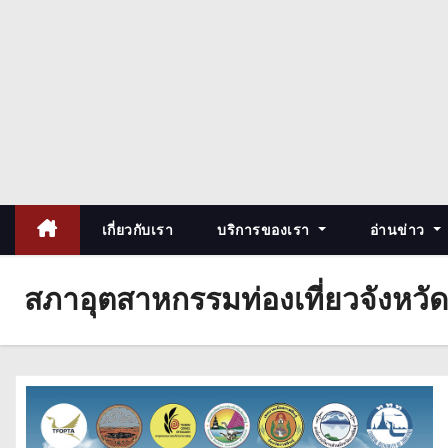
เกี่ยวกับเรา
บริการของเรา
อ่านข่าว
สภาอุตสาหกรรมท่องเที่ยวจังหวัด