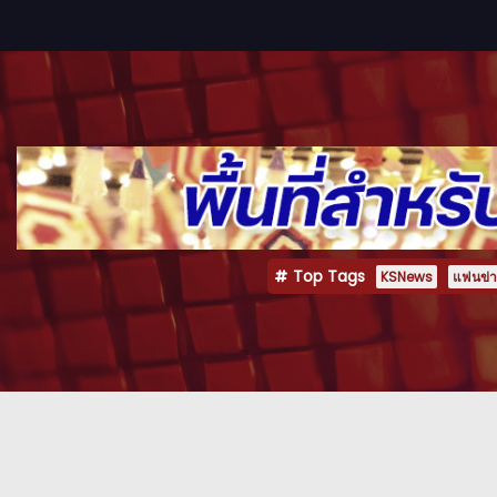
Top Tags
KSNews
แฟนข่าว