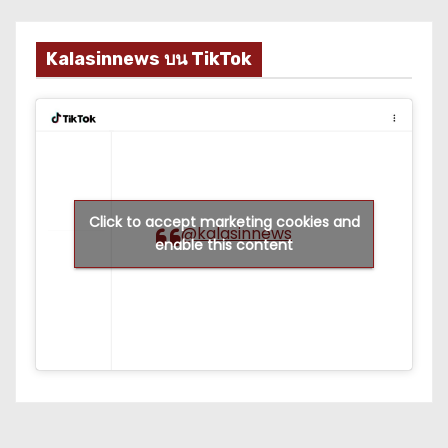
Kalasinnews บน TikTok
Click to accept marketing cookies and
@kalasinnews
enable this content