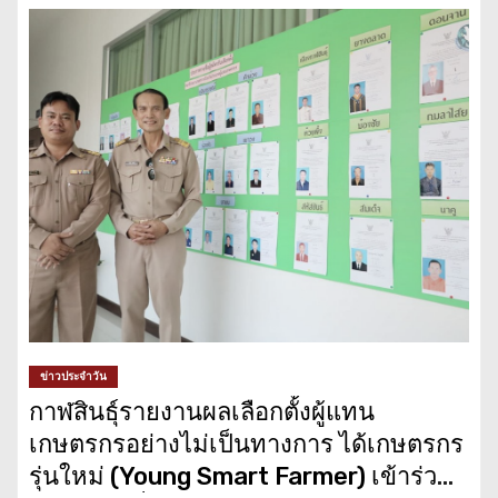
ข่าวประจำวัน
กาฬสินธุ์รายงานผลเลือกตั้งผู้แทน
เกษตรกรอย่างไม่เป็นทางการ ได้เกษตรกร
รุ่นใหม่ (Young Smart Farmer) เข้าร่วม