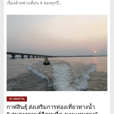
เนื่องด้วยช่วงเดือน 4 ของทุกปี…
ข่าวประจำวัน
กาฬสินธุ์ ส่งเสริมการท่องเที่ยวทางน้ำ