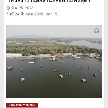
“เล่นสงกรานต์อีสานที่สะพานเทพสุดา”
มี.ค. 25, 2023
วันที่ 24 มีนาคม 2566 เวลา 15.…
ท่องเที่ยวและความบันเทิง